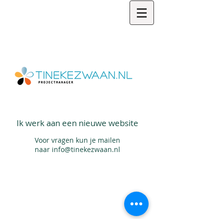
Ik werk aan een nieuwe website
Voor vragen kun je mailen
naar
info@tinekezwaan.nl